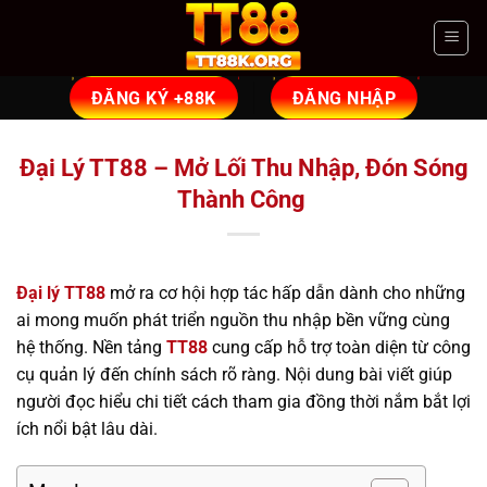
Bỏ
qua
nội
dung
ĐĂNG KÝ +88K
ĐĂNG NHẬP
Đại Lý TT88 – Mở Lối Thu Nhập, Đón Sóng
Thành Công
Đại lý TT88
mở ra cơ hội hợp tác hấp dẫn dành cho những
ai mong muốn phát triển nguồn thu nhập bền vững cùng
hệ thống. Nền tảng
TT88
cung cấp hỗ trợ toàn diện từ công
cụ quản lý đến chính sách rõ ràng. Nội dung bài viết giúp
người đọc hiểu chi tiết cách tham gia đồng thời nắm bắt lợi
ích nổi bật lâu dài.