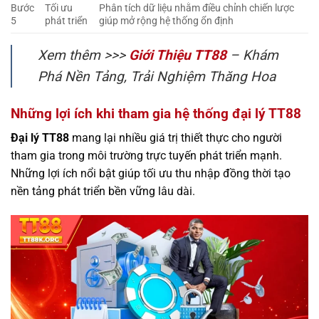
Bước
Tối ưu
Phân tích dữ liệu nhằm điều chỉnh chiến lược
5
phát triển
giúp mở rộng hệ thống ổn định
Xem thêm >>>
Giới Thiệu TT88
– Khám
Phá Nền Tảng, Trải Nghiệm Thăng Hoa
Những lợi ích khi tham gia hệ thống đại lý TT88
Đại lý TT88
mang lại nhiều giá trị thiết thực cho người
tham gia trong môi trường trực tuyến phát triển mạnh.
Những lợi ích nổi bật giúp tối ưu thu nhập đồng thời tạo
nền tảng phát triển bền vững lâu dài.