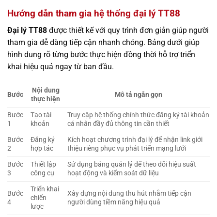
Hướng dẫn tham gia hệ thống đại lý TT88
Đại lý TT88
được thiết kế với quy trình đơn giản giúp người
tham gia dễ dàng tiếp cận nhanh chóng. Bảng dưới giúp
hình dung rõ từng bước thực hiện đồng thời hỗ trợ triển
khai hiệu quả ngay từ ban đầu.
Nội dung
Bước
Mô tả ngắn gọn
thực hiện
Bước
Tạo tài
Truy cập hệ thống chính thức đăng ký tài khoản
1
khoản
cá nhân đầy đủ thông tin cần thiết
Bước
Đăng ký
Kích hoạt chương trình đại lý để nhận link giới
2
hợp tác
thiệu riêng phục vụ phát triển mạng lưới
Bước
Thiết lập
Sử dụng bảng quản lý để theo dõi hiệu suất
3
công cụ
hoạt động và kiểm soát dữ liệu
Triển khai
Bước
Xây dựng nội dung thu hút nhằm tiếp cận
chiến
4
người dùng tiềm năng hiệu quả
lược