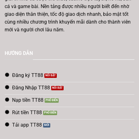
cá và game bài. Nền tảng được nhiều người biết đến nhờ
giao diện thân thiện, tốc độ giao dịch nhanh, bảo mật tốt
cùng nhiều chương trình khuyến mãi dành cho thành viên
mới và người chơi lâu năm.
HƯỚNG DẪN
Đăng ký TT88
Đăng Nhập TT88
Nạp tiền TT88
Rút tiền TT88
Tải app TT88