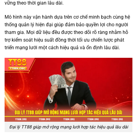
vững theo thời gian lâu dài.
Mô hình này vận hành dựa trên cơ chế minh bạch cùng hệ
thống quản lý hiện đại giúp đảm bảo quyền lợi cho người
tham gia. Mọi dữ liệu đều được theo dõi rõ ràng nhằm hỗ
trợ kiểm soát hiệu suất đồng thời tối ưu chiến lược phát
triển mạng lưới một cách hiệu quả và ổn định lâu dài.
Đại lý TT88 giúp mở rộng mạng lưới hợp tác hiệu quả lâu dài