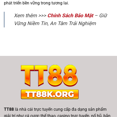
phát triển bền vững trong tương lai.
Xem thêm >>>
Chính Sách Bảo Mật
– Giữ
Vững Niềm Tin, An Tâm Trải Nghiệm
TT88
là nhà cái trực tuyến cung cấp đa dạng sản phẩm
giải trí như cá cược thể thao, casino trực tuyến, nổ hũ, bắn