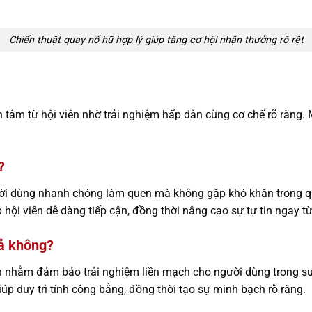
Chiến thuật quay nổ hũ hợp lý giúp tăng cơ hội nhận thưởng rõ rệt
tâm từ hội viên nhờ trải nghiệm hấp dẫn cùng cơ chế rõ ràng. 
?
ười dùng nhanh chóng làm quen mà không gặp khó khăn trong quá
 hội viên dễ dàng tiếp cận, đồng thời nâng cao sự tự tin ngay t
ả không?
 nhằm đảm bảo trải nghiệm liền mạch cho người dùng trong suốt
úp duy trì tính công bằng, đồng thời tạo sự minh bạch rõ ràng.