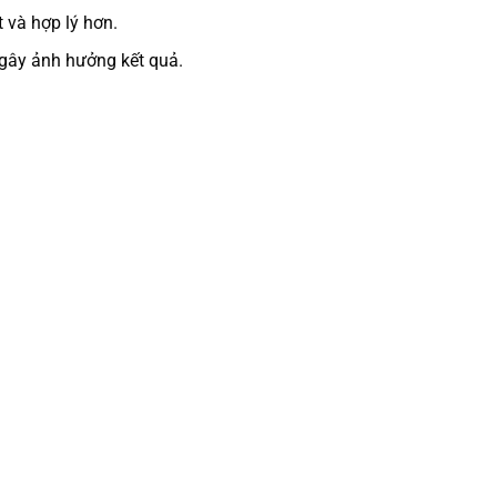
 và hợp lý hơn.
 gây ảnh hưởng kết quả.