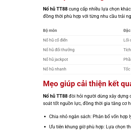
Nổ hũ TT88
cung cấp nhiều lựa chọn khác
đồng thời phù hợp với từng nhu cầu trải n
Bộ môn
Đặc
Nổ hũ cổ điển
Lối 
Nổ hũ đổi thưởng
Tíc
Nổ hũ jackpot
Phần
Nổ hũ nhanh
Tốc 
Mẹo giúp cải thiện kết q
Nổ hũ TT88
đòi hỏi người dùng xây dựng c
soát tốt nguồn lực, đồng thời gia tăng cơ hộ
Chia nhỏ ngân sách: Phân bổ vốn hợp lý g
Ưu tiên khung giờ phù hợp: Lựa chọn thờ