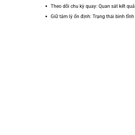
Theo dõi chu kỳ quay: Quan sát kết quả 
Giữ tâm lý ổn định: Trạng thái bình tĩ