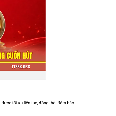
 được tối ưu liên tục, đồng thời đảm bảo