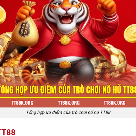
Tổng hợp ưu điểm của trò chơi nổ hũ TT88
TT88