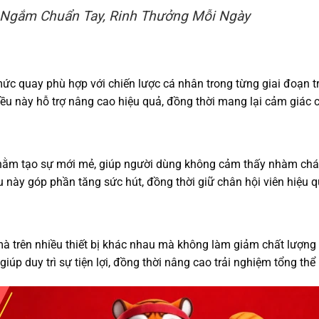
Ngắm Chuẩn Tay, Rinh Thưởng Mỗi Ngày
c quay phù hợp với chiến lược cá nhân trong từng giai đoạn tr
ều này hỗ trợ nâng cao hiệu quả, đồng thời mang lại cảm giác c
m tạo sự mới mẻ, giúp người dùng không cảm thấy nhàm chán t
u này góp phần tăng sức hút, đồng thời giữ chân hội viên hiệu 
à trên nhiều thiết bị khác nhau mà không làm giảm chất lượng t
giúp duy trì sự tiện lợi, đồng thời nâng cao trải nghiệm tổng thể