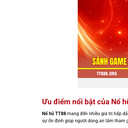
Ưu điểm nổi bật của Nổ 
Nổ hũ TT88
mang đến nhiều giá trị hấp dẫn
sự ổn định giúp người dùng an tâm tham gi