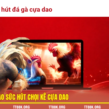
 hút đá gà cựa dao