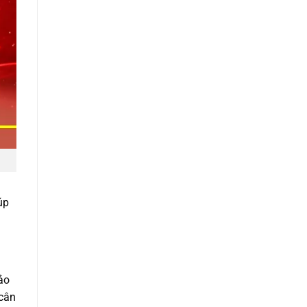
úp
ảo
 cân