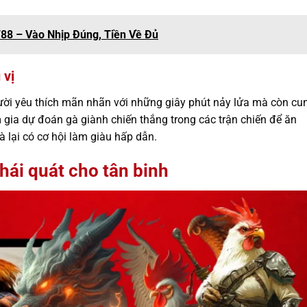
T88 – Vào Nhịp Đúng, Tiền Về Đủ
 vị
ười yêu thích mãn nhãn với những giây phút nảy lửa mà còn cu
gia dự đoán gà giành chiến thắng trong các trận chiến để ăn
à lại có cơ hội làm giàu hấp dẫn.
hái quát cho tân binh