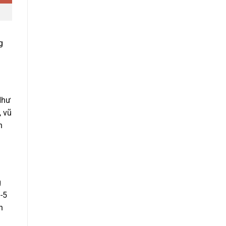
g
Như
, vũ
n
g
-5
n