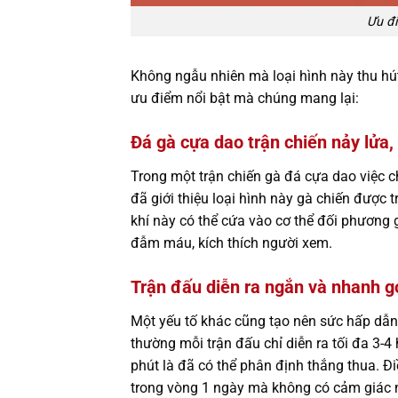
Ưu đi
Không ngẫu nhiên mà loại hình này thu hú
ưu điểm nổi bật mà chúng mang lại:
Đá gà cựa dao trận chiến nảy lử
Trong một trận chiến gà đá cựa dao việc c
đã giới thiệu loại hình này gà chiến được 
khí này có thể cứa vào cơ thể đối phương 
đẫm máu, kích thích người xem.
Trận đấu diễn ra ngắn và nhanh 
Một yếu tố khác cũng tạo nên sức hấp dẫ
thường mỗi trận đấu chỉ diễn ra tối đa 3-4 
phút là đã có thể phân định thắng thua. Đ
trong vòng 1 ngày mà không có cảm giác