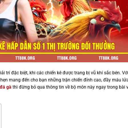
ải trí đặc biệt, khi các chiến kê được trang bị vũ khí sắc bén. Vớ
a hẹn mang đến cho bạn những trận chiến đỉnh cao, đầy máu lử
 đá gà
thì đừng bỏ qua thông tin về bộ môn này ngay trong bài v