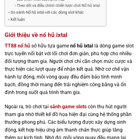
Theo dõi và điều chỉnh chiến lược chơi Nổ hũ ixtal
So sánh Nổ hũ ixtal với các dòng slot khác
Kết luận
Giới thiệu về nổ hũ ixtal
TT88 nổ hũ
sở hữu tựa game
nổ hũ ixtal
là dòng game slot
trực tuyến nổi bật với lối chơi đơn giản, phù hợp cho nhiều
đối tượng tham gia. Người chơi chỉ cần chọn mức cược và
thực hiện các lượt quay để nhận kết quả. Nhờ cơ chế vận
hành tự động, mỗi vòng quay đều đảm bảo tính minh
bạch, đồng thời mang đến trải nghiệm công bằng và ổn
định trong suốt quá trình tham gia.
Ngoài ra, trò chơi tại
sảnh game slots
còn thu hút người
tham gia nhờ thiết kế đồ họa hiện đại cùng hệ thống phần
thưởng phong phú. Các biểu tượng được xây dựng sinh
động, kết hợp hiệu ứng âm thanh chân thực giúp tăng
thêm sự kịch tính. Nhờ đó, mỗi vòng quay đều mang lại