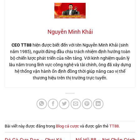
Nguyễn Minh Khải
CEO TT88
hiện được biết đến với tên Nguyễn Minh Khải (sinh
năm 1985), người đứng đầu chịu trách nhiệm định hướng toàn
bộ chiến lược phát triển của nền tảng. Với kinh nghiệm quản lý
lâu năm trong lĩnh vực công nghệ và tài chính, ông đã xây dựng
hệ thống vận hành ổn định đồng thời giúp nâng cao vị thế
thương hiệu trên thị trường trực tuyến.
Bài viết này được đăng trong
Blog cá cược
và được gắn thẻ
TT88
.