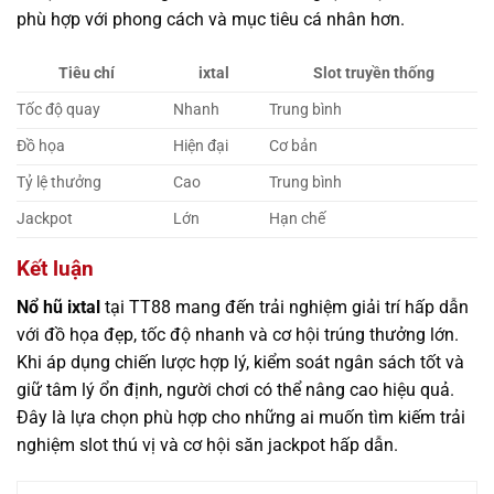
phù hợp với phong cách và mục tiêu cá nhân hơn.
Tiêu chí
ixtal
Slot truyền thống
Tốc độ quay
Nhanh
Trung bình
Đồ họa
Hiện đại
Cơ bản
Tỷ lệ thưởng
Cao
Trung bình
Jackpot
Lớn
Hạn chế
Kết luận
Nổ hũ ixtal
tại TT88 mang đến trải nghiệm giải trí hấp dẫn
với đồ họa đẹp, tốc độ nhanh và cơ hội trúng thưởng lớn.
Khi áp dụng chiến lược hợp lý, kiểm soát ngân sách tốt và
giữ tâm lý ổn định, người chơi có thể nâng cao hiệu quả.
Đây là lựa chọn phù hợp cho những ai muốn tìm kiếm trải
nghiệm slot thú vị và cơ hội săn jackpot hấp dẫn.