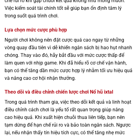
chế rủi ro khi gặp chuỗi kết quả không như mong muốn.
Việc kiểm soát tài chính tốt sẽ giúp bạn ổn định tâm lý
trong suốt quá trình chơi.
Lựa chọn mức cược phù hợp
Người chơi không nên đặt cược quá cao ngay từ những
vòng quay đầu tiên vì dễ khiến ngân sách bị hao hụt nhanh
chóng. Thay vào đó, hãy bắt đầu với mức cược thấp để
làm quen với nhịp game. Khi đã hiểu rõ cơ chế vận hành,
bạn có thể tăng dần mức cược hợp lý nhằm tối ưu hiệu quả
và nâng cao cơ hội nhận thưởng.
Theo dõi và điều chỉnh chiến lược chơi
Nổ hũ ixtal
Trong quá trình tham gia, việc theo dõi kết quả và linh hoạt
điều chỉnh cách chơi là yếu tố rất quan trọng giúp nâng
cao hiệu quả. Khi xuất hiện chuỗi thua liên tiếp, bạn nên
tạm dừng để hạn chế rủi ro và bảo toàn ngân sách. Ngược
lại, nếu nhận thấy tín hiệu tích cực, có thể tăng nhẹ mức