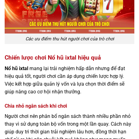
Các ưu điểm thu hút người chơi của trò chơi
Chiến lược chơi Nổ hũ ixtal hiệu quả
Nổ hũ ixtal
mang lại trải nghiệm hấp dẫn nhưng để đạt
hiệu quả tốt, người chơi cần áp dụng chiến lược hợp lý.
Việc kết hợp giữa quản lý vốn và lựa chọn thời điểm sẽ
giúp nâng cao cơ hội nhận thưởng.
Chia nhỏ ngân sách khi chơi
Người chơi nên phân bổ ngân sách thành nhiều phần nhỏ
thay vì sử dụng toàn bộ vốn trong một lần quay. Cách này
giúp duy trì thời gian trải nghiệm lâu hơn, đồng thời hạn