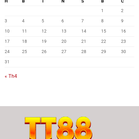
H
B
T
N
S
B
C
1
2
3
4
5
6
7
8
9
10
11
12
13
14
15
16
17
18
19
20
21
22
23
24
25
26
27
28
29
30
31
« Th4