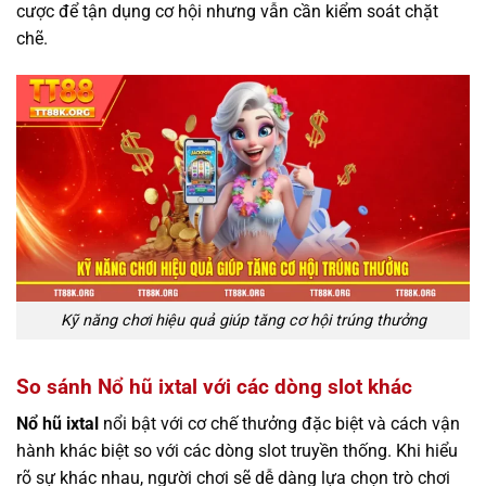
cược để tận dụng cơ hội nhưng vẫn cần kiểm soát chặt
chẽ.
Kỹ năng chơi hiệu quả giúp tăng cơ hội trúng thưởng
So sánh Nổ hũ ixtal với các dòng slot khác
Nổ hũ ixtal
nổi bật với cơ chế thưởng đặc biệt và cách vận
hành khác biệt so với các dòng slot truyền thống. Khi hiểu
rõ sự khác nhau, người chơi sẽ dễ dàng lựa chọn trò chơi