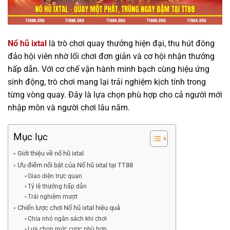
Nổ hũ ixtal
là trò chơi quay thưởng hiện đại, thu hút đông
đảo hội viên nhờ lối chơi đơn giản và cơ hội nhận thưởng
hấp dẫn. Với cơ chế vận hành minh bạch cùng hiệu ứng
sinh động, trò chơi mang lại trải nghiệm kịch tính trong
từng vòng quay. Đây là lựa chọn phù hợp cho cả người mới
nhập môn và người chơi lâu năm.
Mục lục
Giới thiệu về nổ hũ ixtal
Ưu điểm nổi bật của Nổ hũ ixtal tại TT88
Giao diện trực quan
Tỷ lệ thưởng hấp dẫn
Trải nghiệm mượt
Chiến lược chơi Nổ hũ ixtal hiệu quả
Chia nhỏ ngân sách khi chơi
Lựa chọn mức cược phù hợp